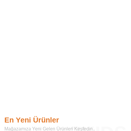
En Yeni Ürünler
Mağazamıza Yeni Gelen Ürünleri Keşfedin..