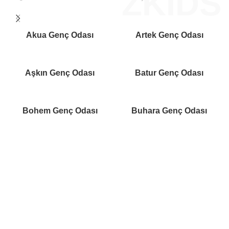
ZKIDS
Akua Genç Odası
Artek Genç Odası
Aşkın Genç Odası
Batur Genç Odası
Bohem Genç Odası
Buhara Genç Odası