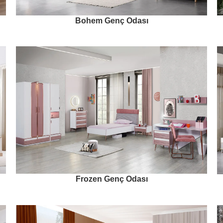
Bohem Genç Odası
Frozen Genç Odası