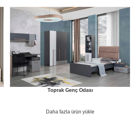
Toprak Genç Odası
Daha fazla ürün yükle