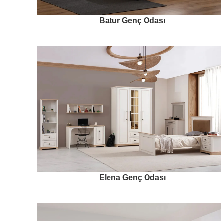
Batur Genç Odası
Elena Genç Odası