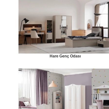
Hare Genç Odası