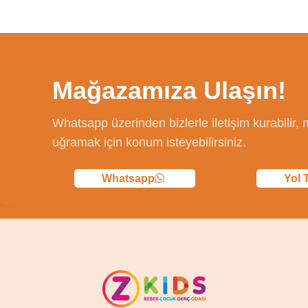
Mağazamıza Ulaşın!
Whatsapp üzerinden bizlerle iletişim kurabilir
uğramak için konum isteyebilirsiniz.
Whatsapp
Yol T