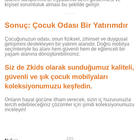
kişisel sorumluluk alması bu şekilde gelişir.
Sonuç: Çocuk Odası Bir Yatırımdır
Çocuğunuzun odası, onun fiziksel, zihinsel ve duygusal
gelişimini destekleyen bir yatırım alanıdır. Doğru mobilya
seçimleriyle bu alanı hem güvenli hem de eğlenceli bir
yaşam alanına dönüştürebilirsiniz.
Siz de Zkids olarak sunduğumuz kaliteli,
güvenli ve şık çocuk mobilyaları
koleksiyonumuzu keşfedin.
Onların hayal gücüne ilham verecek, sizin iç huzurunuzla
tercih edebileceğiniz çözümler için şimdi koleksiyonumuzu
inceleyin!