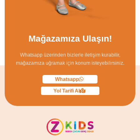
Mağazamıza Ulaşın!
Whatsapp üzerinden bizlerle iletişim kurabilir,
mağazamıza uğramak için konum isteyebilirsiniz.
Whatsapp
Yol Tarifi Al