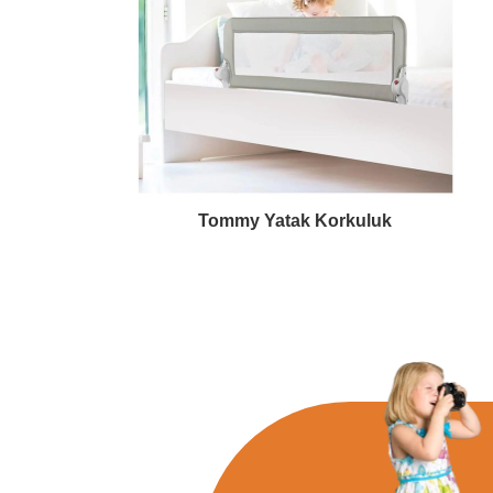
Tommy Yatak Korkuluk