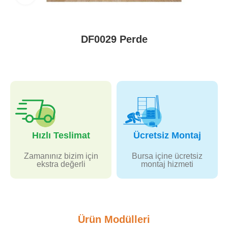
DF0029 Perde
Hızlı Teslimat
Ücretsiz Montaj
Zamanınız bizim için
Bursa içine ücretsiz
ekstra değerli
montaj hizmeti
Ürün Modülleri