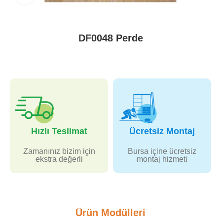
DF0048 Perde
Hızlı Teslimat
Ücretsiz Montaj
Zamanınız bizim için
Bursa içine ücretsiz
ekstra değerli
montaj hizmeti
Ürün Modülleri