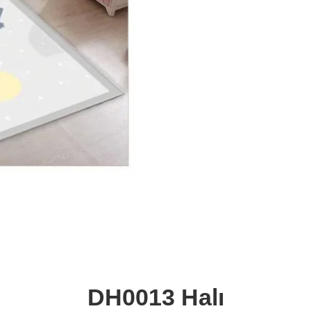
DH0013 Halı