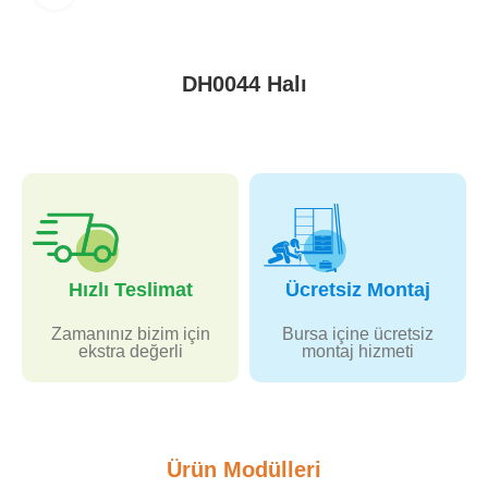
DH0044 Halı
Hızlı Teslimat
Ücretsiz Montaj
Zamanınız bizim için
Bursa içine ücretsiz
ekstra değerli
montaj hizmeti
Ürün Modülleri