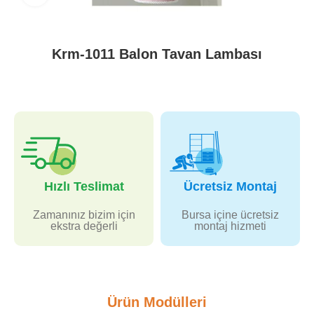
Krm-1011 Balon Tavan Lambası
Hızlı Teslimat
Ücretsiz Montaj
Zamanınız bizim için
Bursa içine ücretsiz
ekstra değerli
montaj hizmeti
Ürün Modülleri