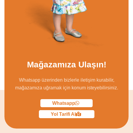
Mağazamıza Ulaşın!
Whatsapp üzerinden bizlerle iletişim kurabilir,
mağazamıza uğramak için konum isteyebilirsiniz.
Whatsapp
Yol Tarifi Al