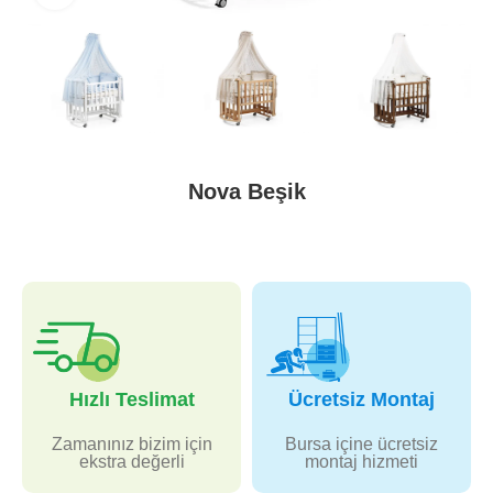
Nova Beşik
Hızlı Teslimat
Ücretsiz Montaj
Zamanınız bizim için
Bursa içine ücretsiz
ekstra değerli
montaj hizmeti