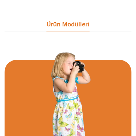
Ürün Modülleri