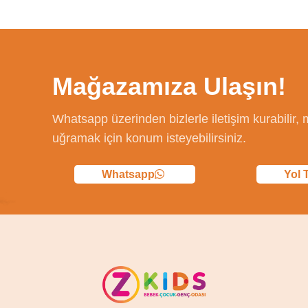
Mağazamıza Ulaşın!
Whatsapp üzerinden bizlerle iletişim kurabilir
uğramak için konum isteyebilirsiniz.
Whatsapp
Yol T