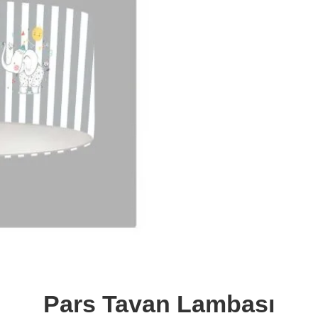
Pars Tavan Lambası