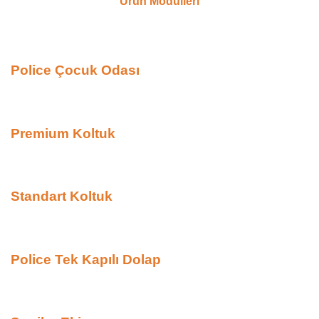
Ürün Modülleri
Police Çocuk Odası
Premium Koltuk
Standart Koltuk
Police Tek Kapılı Dolap