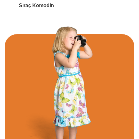
Sıraç Komodin