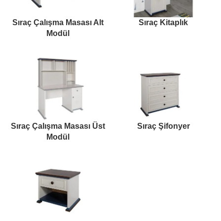
Sıraç Çalışma Masası Alt
Sıraç Kitaplık
Modül
Sıraç Çalışma Masası Üst
Sıraç Şifonyer
Modül