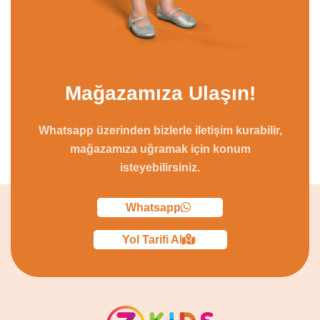
Mağazamıza Ulaşın!
Whatsapp üzerinden bizlerle iletişim kurabilir,
mağazamıza uğramak için konum
isteyebilirsiniz.
Whatsapp
Yol Tarifi Al