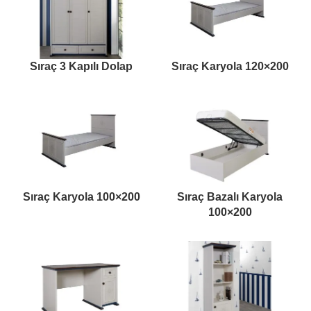
Sıraç 3 Kapılı Dolap
Sıraç Karyola 120×200
Sıraç Karyola 100×200
Sıraç Bazalı Karyola
100×200