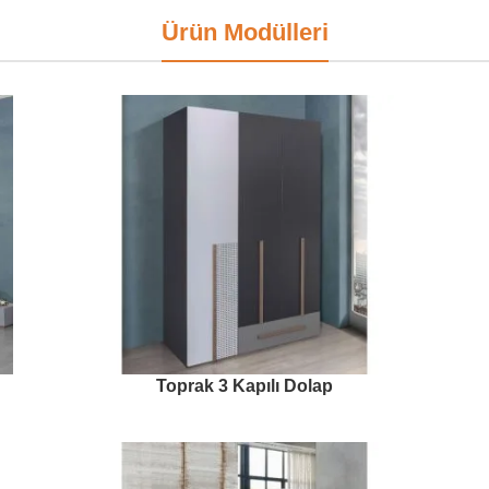
Ürün Modülleri
Toprak 3 Kapılı Dolap