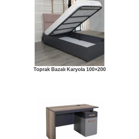
Toprak Bazalı Karyola 100×200