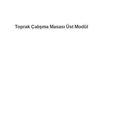
Toprak Çalışma Masası Üst Modül