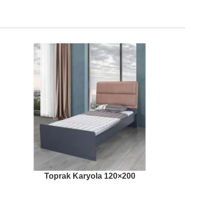
Toprak Karyola 120×200