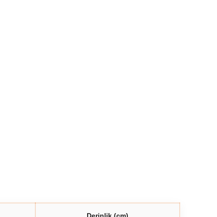
Derinlik (cm)