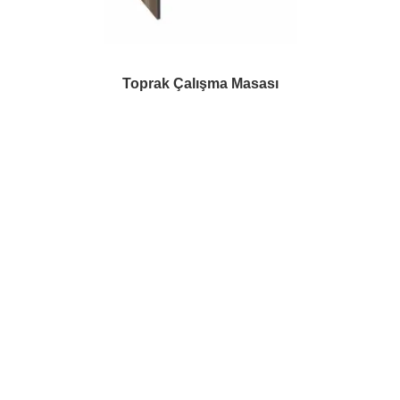
Toprak Çalışma Masası