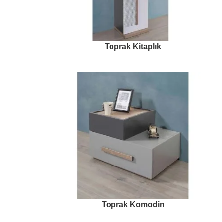
Toprak Kitaplık
Toprak Komodin