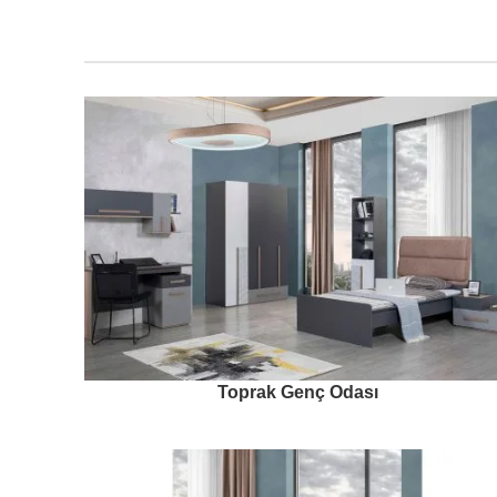
Toprak Genç Odası