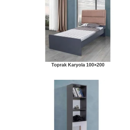
Toprak Karyola 100×200